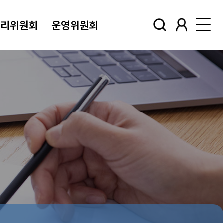
윤리위원회
운영위원회