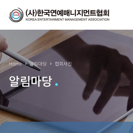
Home
알림마당
협회사진
알림마당