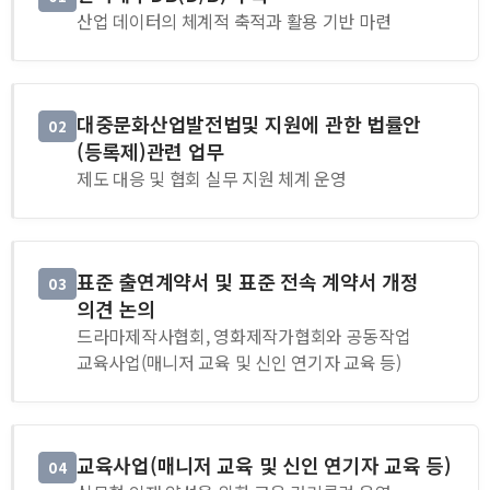
산업 데이터의 체계적 축적과 활용 기반 마련
대중문화산업발전법및 지원에 관한 법률안
02
(등록제)관련 업무
제도 대응 및 협회 실무 지원 체계 운영
표준 출연계약서 및 표준 전속 계약서 개정
03
의견 논의
드라마제작사협회, 영화제작가협회와 공동작업
교육사업(매니저 교육 및 신인 연기자 교육 등)
교육사업(매니저 교육 및 신인 연기자 교육 등)
04