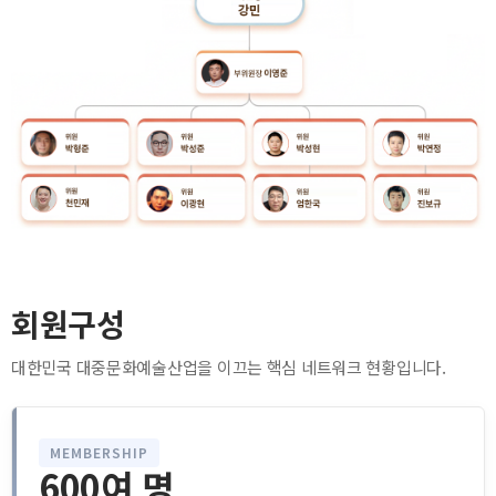
회원구성
대한민국 대중문화예술산업을 이끄는 핵심 네트워크 현황입니다.
MEMBERSHIP
600여 명