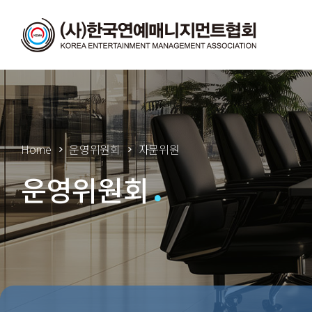
Home
운영위원회
자문위원
운영위원회