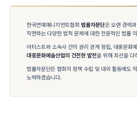
한국연예매니지먼트협회
법률자문단
은 오랜 경력
직면하는 다양한 법적 문제에 대한 전문적인 법률 의
아티스트와 소속사 간의 권리 관계 정립, 대중문화예
대중문화예술산업의 건전한 발전
을 위해 최선을 다
법률자문단은 협회의 정책 수립 및 대외 활동에도 
노력하겠습니다.