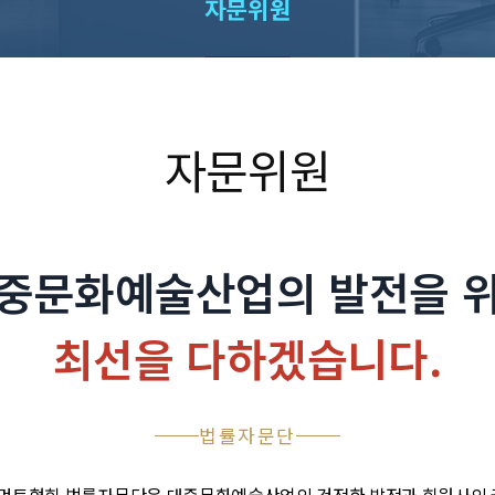
자문위원
자문위원
중문화예술산업의 발전을 
최선을 다하겠습니다.
법률자문단