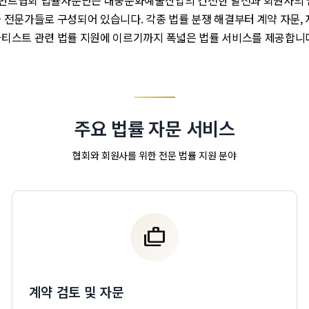
트협회 법률자문단은 대중문화예술산업의 건전한 발전과 회원사의 
 전문가들로 구성되어 있습니다. 각종 법률 분쟁 해결부터 계약 자문, 
티스트 관련 법률 지원에 이르기까지 폭넓은 법률 서비스를 제공합니
주요 법률 자문 서비스
협회와 회원사를 위한 전문 법률 지원 분야
cases
계약 검토 및 자문