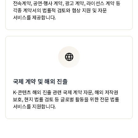
전속계약, 공연·행사 계약, 광고 계약, 라이선스 계약 등
각종 계약서의 법률적 검토와 협상 지원 및 자문
서비스를 제공합니다.
language
국제 계약 및 해외 진출
K-콘텐츠 해외 진출 관련 국제 계약 자문, 해외 저작권
보호, 현지 법률 검토 등 글로벌 활동을 위한 전문 법률
서비스를 지원합니다.