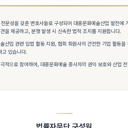
과 전문성을 갖춘 변호사들로 구성되어 대중문화예술산업 발전에 
견을 제공하고, 분쟁 발생 시 신속한 법적 조치를 지원합니다.
술산업 관련 입법 활동 지원, 협회 회원사의 건전한 기업 활동을
하고 있습니다.
적극적으로 참여하여, 대중문화예술 종사자의 권익 보호와 산업 전
법률자문단 구성원