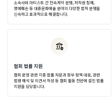
소속사와 아티스트 간 전속계약 분쟁, 저작권 침해,
명예훼손 등 대중문화예술 분야의 다양한 법적 분쟁을
신속하고 효과적으로 해결합니다.
assured_workload
협회 법률 지원
협회 운영 관련 각종 법률 자문과 정부 정책 대응, 관련
법령 해석 및 의견서 작성 등 협회 활동 전반에 걸친 법률
지원을 담당합니다.