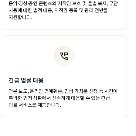
음악·영상·공연 콘텐츠의 저작권 보호 및 불법 복제, 무단
사용에 대한 법적 대응, 저작권 등록 및 관리 전반을
지원합니다.
perm_phone_msg
긴급 법률 대응
언론 보도, 온라인 명예훼손, 긴급 가처분 신청 등 시간이
촉박한 법적 상황에서 신속하게 대응할 수 있는 긴급
법률 서비스를 제공합니다.