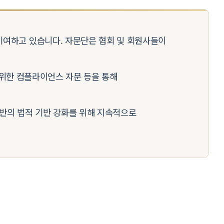
기여하고 있습니다. 자문단은 협회 및 회원사들이
 위한 컴플라이언스 자문 등을 통해
반의 법적 기반 강화를 위해 지속적으로