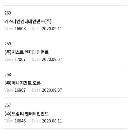
260
커즈나인엔터테인먼트(주)
16608
2020.09.11
259
(주)저스트 엔터테인먼트
17007
2020.09.07
258
(주)매니지먼트 오름
16867
2020.09.07
257
(주)드림티 엔터테인먼트
16646
2020.08.11