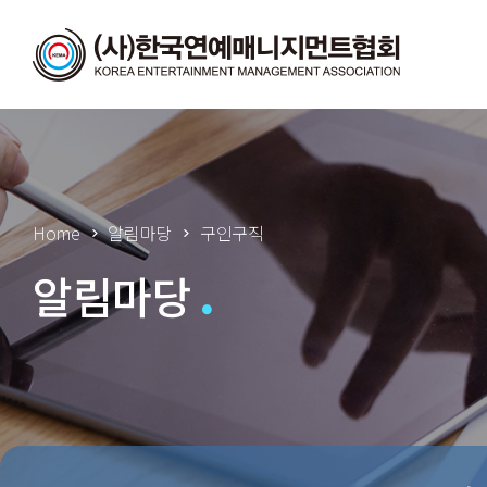
Home
알림마당
구인구직
알림마당