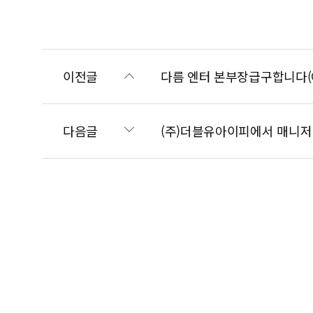
이전글
다름 엔터 본부장급구합니다(
다음글
(주)더블유아이피에서 매니저