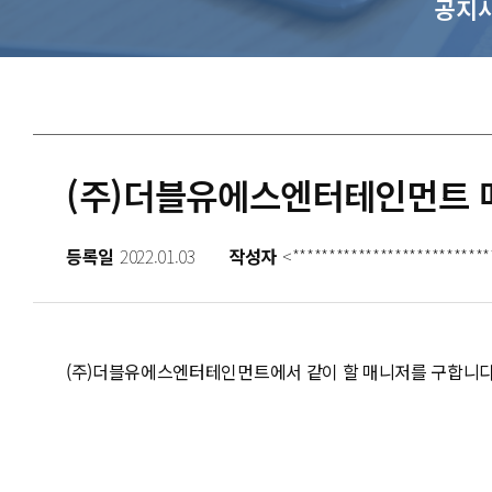
공지
(주)더블유에스엔터테인먼트 
등록일
2022.01.03
작성자
<***************************
(주)더블유에스엔터테인먼트에서 같이 할 매니저를 구합니다