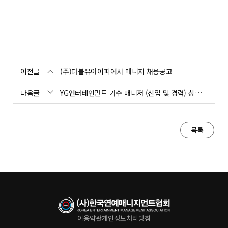
이전글
(주)더블유아이피에서 매니저 채용공고
다음글
YG엔터테인먼트 가수 매니저 (신입 및 경력) 상시 채용
목록
이용약관
개인정보처리방침