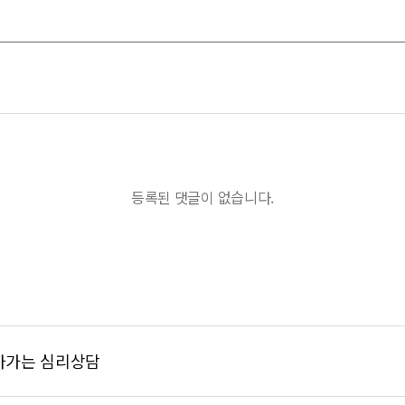
등록된 댓글이 없습니다.
찾아가는 심리상담