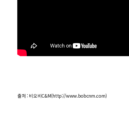
출처 : 비오비C&M(http://www.bobcnm.com)