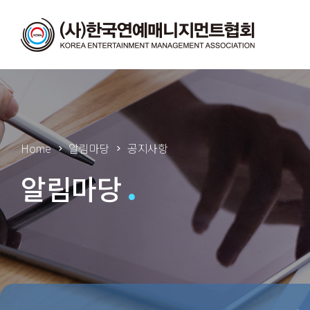
Home
알림마당
공지사항
알림마당