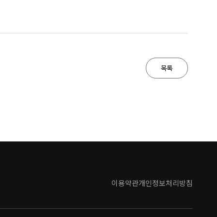
목록
이용약관
개인정보처리방침