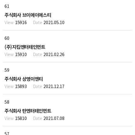
61
주식회사 브이에이에스티
15916
2021.05.10
60
(주)지킴엔터테인먼트
15910
2021.02.26
59
주식회사 상영이엔티
15893
2021.12.17
58
주식회사 탄엔터테인먼트
15810
2021.07.08
57