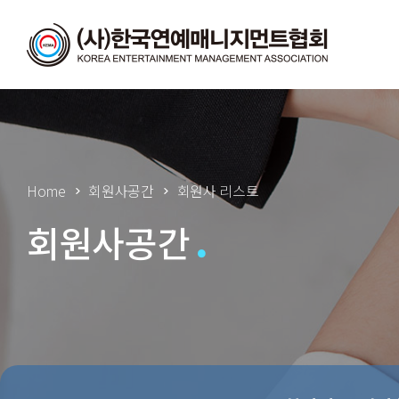
Home
회원사공간
회원사 리스트
회원사공간