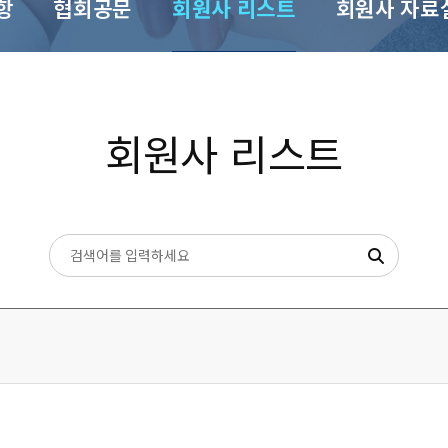
항
협회공문
회원사 리스트
회원사 자료
회원사 리스트