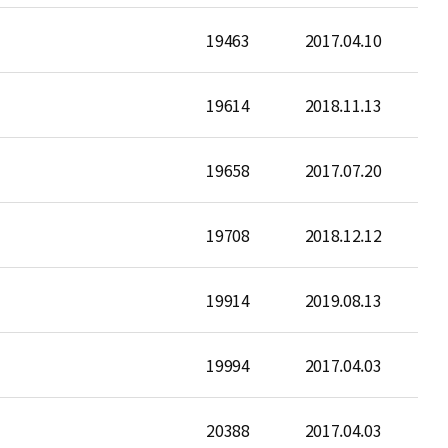
19463
2017.04.10
19614
2018.11.13
19658
2017.07.20
19708
2018.12.12
19914
2019.08.13
19994
2017.04.03
20388
2017.04.03