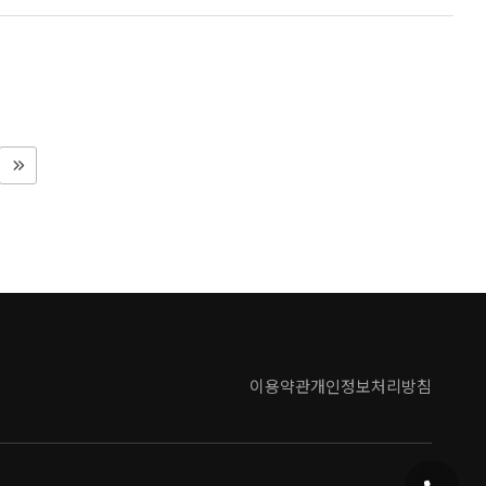
이용약관
개인정보처리방침