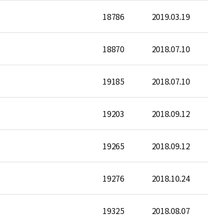
18786
2019.03.19
18870
2018.07.10
19185
2018.07.10
19203
2018.09.12
19265
2018.09.12
19276
2018.10.24
19325
2018.08.07