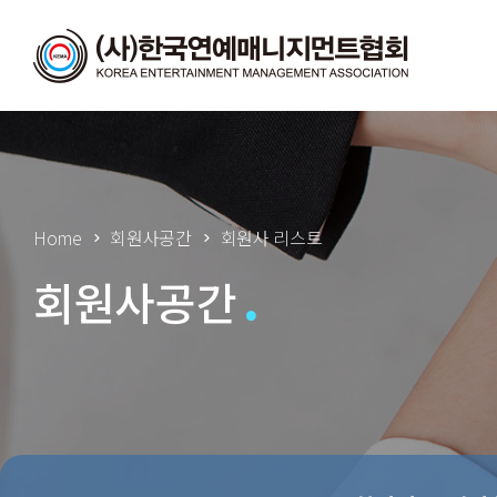
Home
회원사공간
회원사 리스트
회원사공간