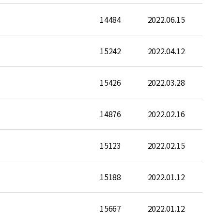
14484
2022.06.15
15242
2022.04.12
15426
2022.03.28
14876
2022.02.16
15123
2022.02.15
15188
2022.01.12
15667
2022.01.12