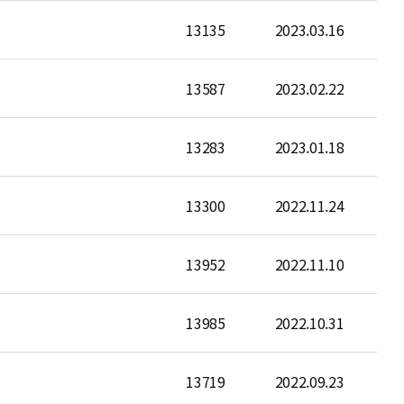
13135
2023.03.16
13587
2023.02.22
13283
2023.01.18
13300
2022.11.24
13952
2022.11.10
13985
2022.10.31
13719
2022.09.23