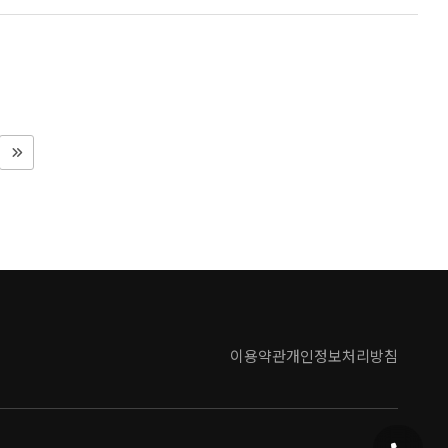
이용약관
개인정보처리방침