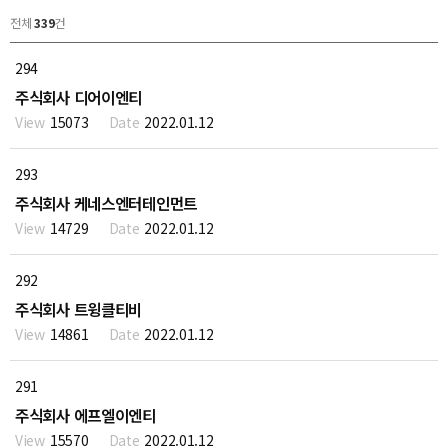
전체
339
건
294
주식회사 디어이엔티
15073
2022.01.12
293
주식회사 케네스엔터테인먼트
14729
2022.01.12
292
주식회사 트윙클티비
14861
2022.01.12
291
주식회사 에프엘이엔티
15570
2022.01.12