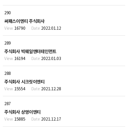
290
써패스이엔티 주식회사
16790
2022.01.12
289
주식회사 빅웨일엔터테인먼트
16194
2022.01.03
288
주식회사 시크릿이엔티
15554
2021.12.28
287
주식회사 상영이엔티
15885
2021.12.17