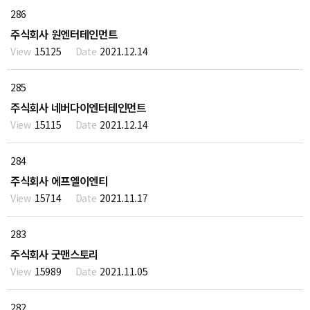
286
주식회사 원엔터테인먼트
15125
2021.12.14
285
주식회사 네버다이엔터테인먼트
15115
2021.12.14
284
주식회사 에프엘이엔티
15714
2021.11.17
283
주식회사 굿맨스토리
15989
2021.11.05
282