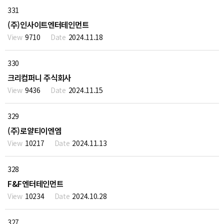
331
(주)인사이트엔터테인먼트
9710
2024.11.18
330
크리컴퍼니 주식회사
9436
2024.11.15
329
(주)로얄티이엔엠
10217
2024.11.13
328
F&F엔터테인먼트
10234
2024.10.28
327