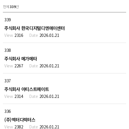
전체
339
건
339
주식회사 한국디지털디엔에이센터
2316
2026.01.21
338
주식회사 메가메타
2267
2026.01.21
337
주식회사 아티스트메이트
2314
2026.01.21
336
(주)엑터디렉터스
2382
2026.01.21