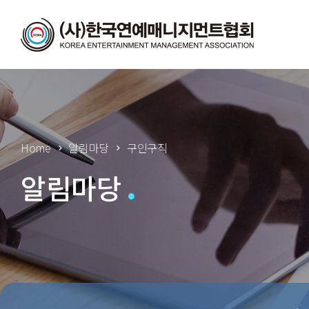
Home
알림마당
구인구직
알림마당