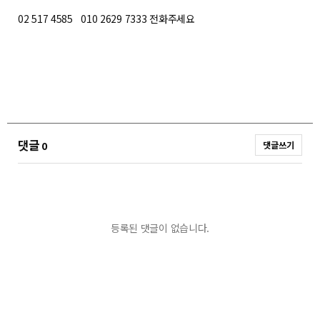
02 517 4585 010 2629 7333 전화주세요
댓글
0
댓글쓰기
등록된 댓글이 없습니다.