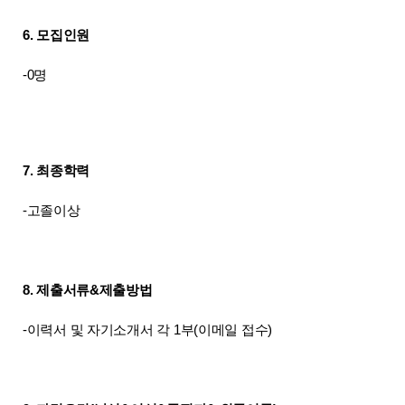
6. 모집인원
-0명
7. 최종학력
-고졸이상
8. 제출서류&제출방법
-이력서 및 자기소개서 각 1부(이메일 접수)