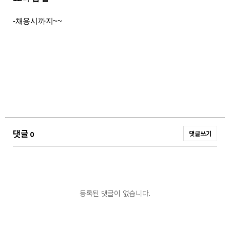
-채용시까지~~
댓글
0
댓글쓰기
등록된 댓글이 없습니다.