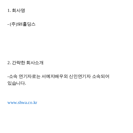
1. 회사명
- (주)SH홀딩스
2. 간략한 회사소개
-소속 연기자로는 서예지배우외 신인연기자 소속되어
있습니다.
www.shwa.co.kr