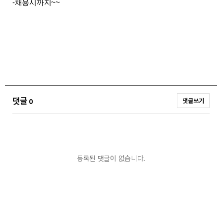
-채용시까지~~
댓글
0
댓글쓰기
등록된 댓글이 없습니다.