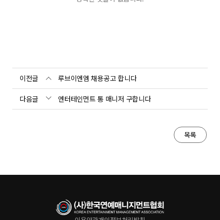
이전글
루브이엔엠 채용공고 합니다
다음글
엔터테인먼트 통 매니저 구합니다
목록
이용약관
개인정보처리방침