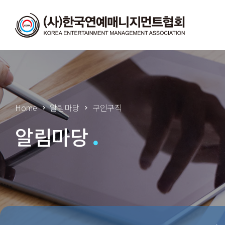
Home
알림마당
구인구직
알림마당