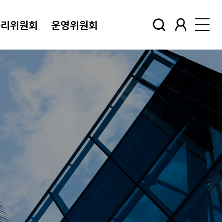
윤리위원회
운영위원회