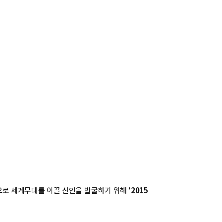
으로 세계무대를 이끌 신인을 발굴하기 위해
‘2015