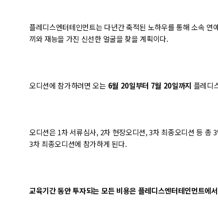
플레디스엔터테인먼트는 다년간 축적된 노하우를 통해 소속 연예인
끼와 재능을 가진 신선한 얼굴을 찾을 계획이다.
오디션에 참가하려면 오는
6월 20일부터 7월 20일까지
플레디스
오디션은 1차 서류심사, 2차 현장오디션, 3차 최종오디션 등 총 
3차 최종오디션에 참가하게 된다.
교육기간 동안 투자되는 모든 비용은 플레디스엔터테인먼트에서