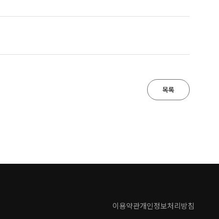
목록
이용약관
개인정보처리방침