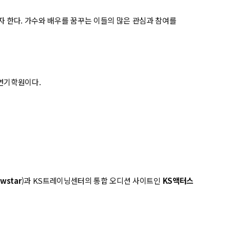
 한다. 가수와 배우를 꿈꾸는 이들의 많은 관심과 참여를
연기학원이다.
wstar
)과 KS트레이닝센터의 통합 오디션 사이트인
KS액터스