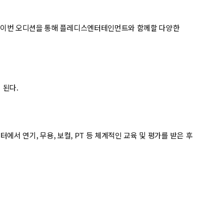
. 이번 오디션을 통해 플레디스엔터테인먼트와 함께할 다양한
 된다.
에서 연기, 무용, 보컬, PT 등 체계적인 교육 및 평가를 받은 후