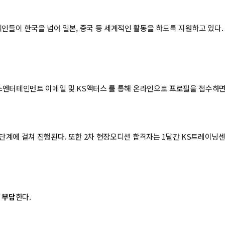
들이 한국을 넘어 일본, 중국 등 세계적인 활동을 하도록 지원하고 있다
엔터테인먼트 이메일 및 KS액터스 를 통해 온라인으로 프로필을 접수하면
3단계에 걸쳐 진행된다. 또한 2차 현장오디션 합격자는 1달간 KS트레이닝센터
 부담
한다.