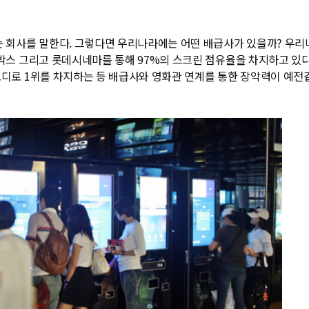
회사를 말한다. 그렇다면 우리나라에는 어떤 배급사가 있을까? 우리나라의
가박스 그리고 롯데시네마를 통해 97%의 스크린 점유율을 차지하고 있다.
랩소디로 1위를 차지하는 등 배급사와 영화관 연계를 통한 장악력이 예전