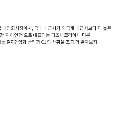
국내 영화시장에서, 국내 배급사가 외국계 배급사보다 더 높은
지만 '아이언맨'으로 대표되는 디즈니코리아나 다른
는 걸까? 영화 산업과 CJ의 상황을 조금 더 알아보자.