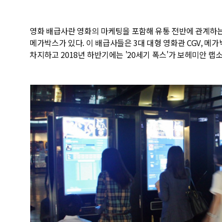
영화 배급사란 영화의 마케팅을 포함해 유통 전반에 관계하는 
메가박스가 있다. 이 배급사들은 3대 대형 영화관 CGV, 메
차지하고 2018년 하반기에는 '20세기 폭스'가 보헤미안 