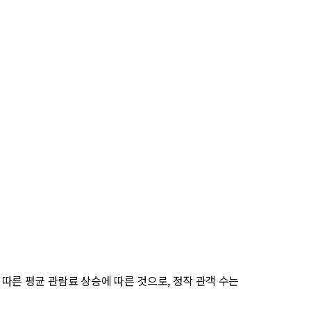
 따른 평균 관람료 상승에 따른 것으로, 정작 관객 수는