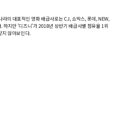
 대표적인 영화 배급사로는 CJ, 쇼박스, 롯데, NEW,
 하지만 '디즈니'가 2018년 상반기 배급사별 점유율 1위
같지 않아보인다.