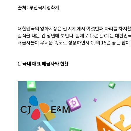
출처 : 부산국제영화제
대한민국의 영화시장은 전 세계에서 여섯번째 자리를 차지할만
실적을 내는 건 당연해 보인다. 실제로 15년간 CJ는 대한
배급사들이 무서운 속도로 성장하면서 CJ의 15년 공든 탑이 
1. 국내 대표 배급사와 현황