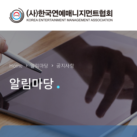
Home
알림마당
공지사항
알림마당