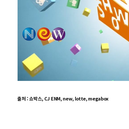
출처 : 쇼박스, CJ ENM, new, lotte, megabox