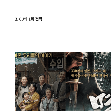
2. CJ의 1위 전략