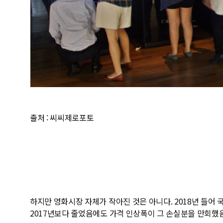
출처 : 씨씨제로포토
하지만 영화시장 자체가 작아진 것은 아니다. 2018년 들어
2017년보다 줄었음에도 가격 인상폭이 그 손실분을 만회했음