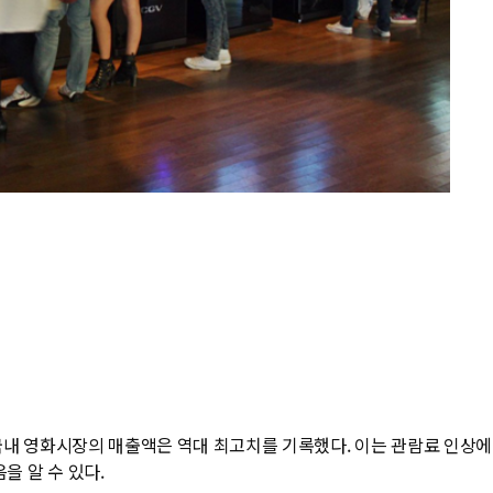
 국내 영화시장의 매출액은 역대 최고치를 기록했다. 이는 관람료 인상에
을 알 수 있다.