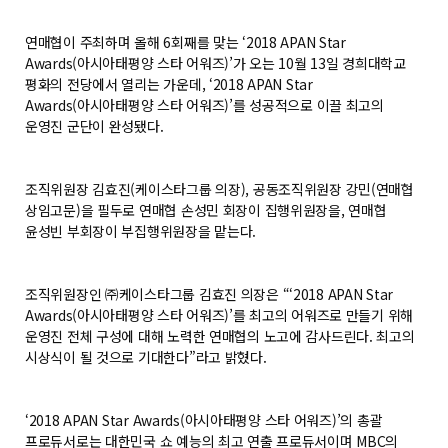
연매협이 주최하며 올해 6회째를 맞는 ‘2018 APAN Star
Awards(아시아태평양 스타 어워즈)’가 오는 10월 13일 경희대학교
평화의 전당에서 열리는 가운데, ‘2018 APAN Star
Awards(아시아태평양 스타 어워즈)’를 성공적으로 이끌 최고의
운영진 군단이 완성됐다.
조직위원장 김효진(케이스타그룹 의장), 공동조직위원장 강민(연매협
상임고문)을 필두로 연매협 손성민 회장이 집행위원장을, 연매협
윤성빈 부회장이 부집행위원장을 맡는다.
조직위원장인 ㈜케이스타그룹 김효진 의장은 “‘2018 APAN Star
Awards(아시아태평양 스타 어워즈)’를 최고의 어워즈로 만들기 위해
운영진 전체 구성에 대해 노력한 연매협의 노고에 감사드린다. 최고의
시상식이 될 것으로 기대한다”라고 밝혔다.
‘2018 APAN Star Awards(아시아태평양 스타 어워즈)’의 총괄
프로듀서로는 대한민국 쇼 예능의 최고 연출 프로듀서이며 MBC의