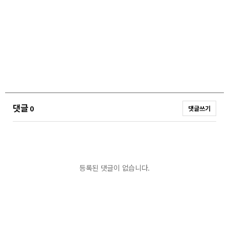
댓글
0
댓글쓰기
등록된 댓글이 없습니다.