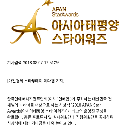
기사입력
2018.08.07 17:51:26
[매일경제 스타투데이 이다겸 기자]
한국연예매니지먼트협회(이하 ‘연매협’)가 주최하는 대한민국 전
채널의 드라마를 대상으로 하는 시상식 ‘2018 APAN Star
Awards(아시아태평양 스타 어워즈)’가 최고의 운영진 구성을
완료했다. 총괄 프로듀서 및 심사위원단과 집행위원단을 공개하며
시상식에 대한 기대감을 더욱 높이고 있다.