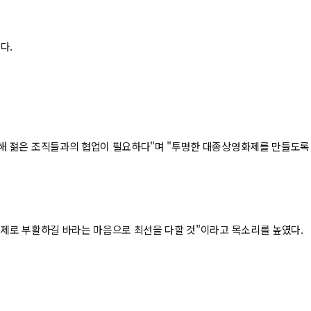
다.
해 젊은 조직들과의 협업이 필요하다"며 "투명한 대종상영화제를 만들도록 
제로 부활하길 바라는 마음으로 최선을 다할 것"이라고 목소리를 높였다.