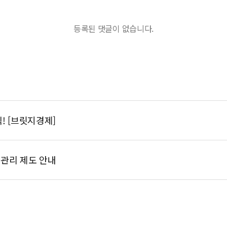
등록된 댓글이 없습니다.
! [브릿지경제]
도관리 제도 안내