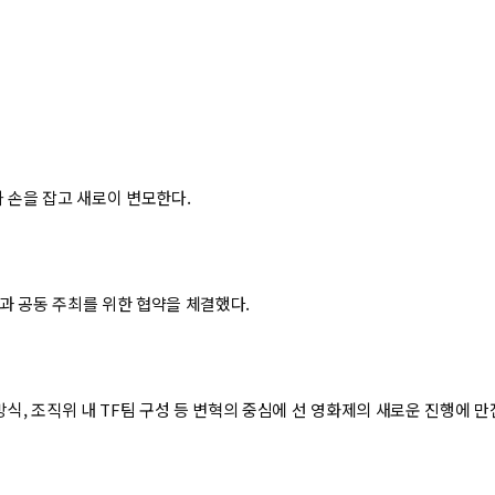
 손을 잡고 새로이 변모한다.
과 공동 주최를 위한 협약을 체결했다.
, 조직위 내 TF팀 구성 등 변혁의 중심에 선 영화제의 새로운 진행에 만