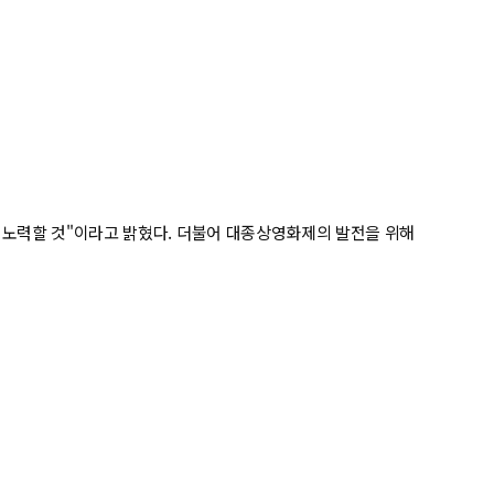
노력할 것"이라고 밝혔다. 더불어 대종상영화제의 발전을 위해