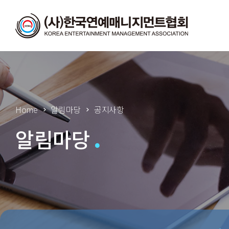
Home
알림마당
공지사항
알림마당