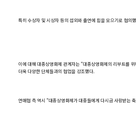
특히 수상자 및 시상자 등의 섭외와 출연에 힘을 모으기로 협의했
이에 대해 대종상영화제 관계자는 "대종상영화제의 리부트를 위
더욱 다양한 단체들과의 협업을 강조했다.
연매협 측 역시 "대종상영화제가 대중들에게 다시금 사랑받는 축