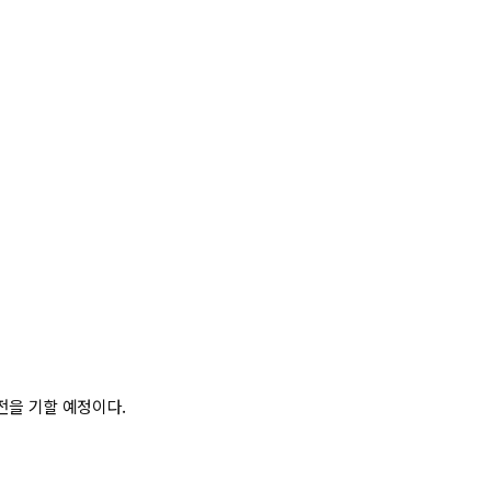
전을 기할 예정이다.