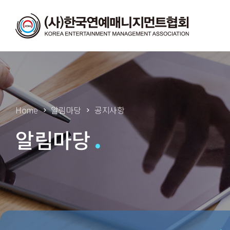
Home
알림마당
공지사항
알림마당