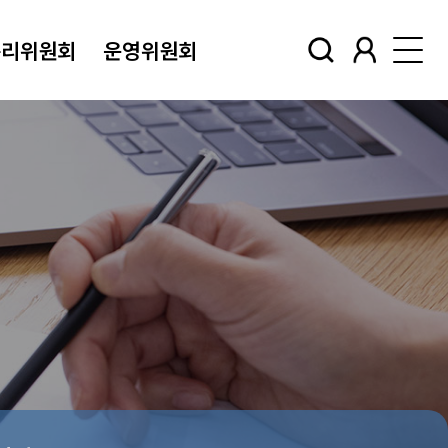
윤리위원회
운영위원회