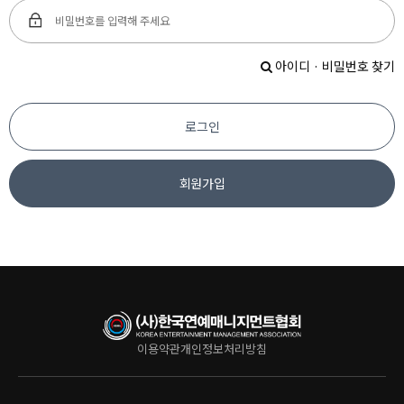
아이디 · 비밀번호 찾기
로그인
회원가입
이용약관
개인정보처리방침