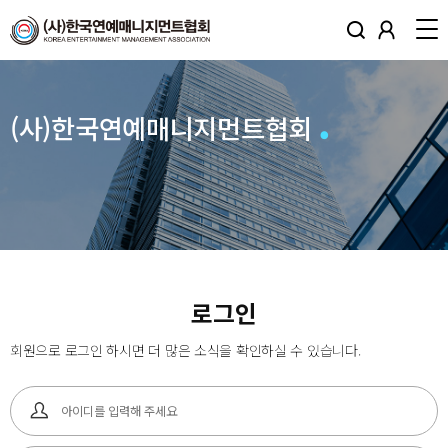
(사)한국연예매니지먼트협회
로그인
회원으로 로그인 하시면 더 많은 소식을 확인하실 수 있습니다.