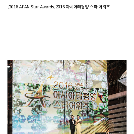
[2016 APAN Star Awards]2016 아시아태평양 스타 어워즈