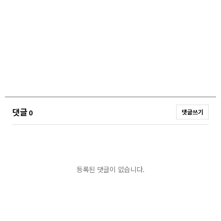
댓글
0
댓글쓰기
등록된 댓글이 없습니다.