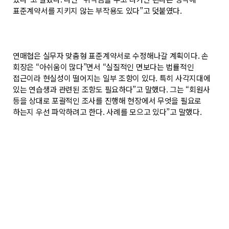
표준계약서를 지키지 않는 부작용도 있다”고 덧붙였다.
연매협은 실무자 맞춤형 표준계약서로 수정해나갈 계획이다. 손
회장은 “아쉬움이 많다”면서 “실질적인 면보다는 법률적인
접근이라 현실성이 떨어지는 일부 조항이 있다. 특히 사각지대에
있는 연습생과 관련된 조항도 필요하다”고 말했다. 그는 “회원사
등을 상대로 포괄적인 조사를 진행해 현장에서 무엇을 필요로
하는지 우선 파악하려고 한다. 사례를 모으고 있다”고 말했다.