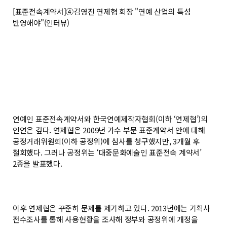
[표준전속계약서]④김영진 연제협 회장 "연예 산업의 특성
반영해야"(인터뷰)
연예인 표준전속계약서와 한국연예제작자협회(이하 ‘연제협’)의
인연은 깊다. 연제협은 2009년 가수 부문 표준계약서 안에 대해
공정거래위원회(이하 공정위)에 심사를 청구했지만, 3개월 후
철회했다. 그러나 공정위는 ‘대중문화예술인 표준전속 계약서’
2종을 발표했다.
이후 연제협은 꾸준히 문제를 제기하고 있다. 2013년에는 기획사
전수조사를 통해 사용현황을 조사해 정부와 공정위에 개정을