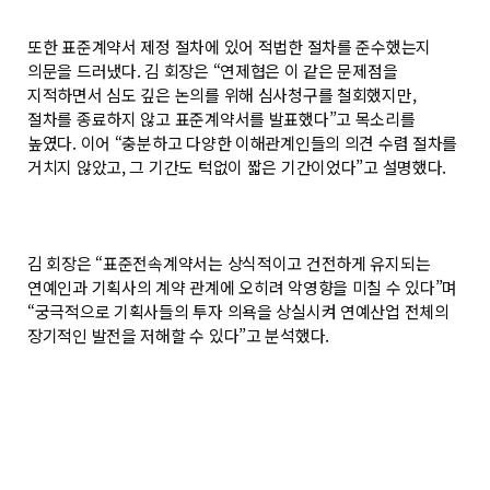
또한 표준계약서 제정 절차에 있어 적법한 절차를 준수했는지
의문을 드러냈다. 김 회장은 “연제협은 이 같은 문제점을
지적하면서 심도 깊은 논의를 위해 심사청구를 철회했지만,
절차를 종료하지 않고 표준계약서를 발표했다”고 목소리를
높였다. 이어 “충분하고 다양한 이해관계인들의 의견 수렴 절차를
거치지 않았고, 그 기간도 턱없이 짧은 기간이었다”고 설명했다.
김 회장은 “표준전속계약서는 상식적이고 건전하게 유지되는
연예인과 기획사의 계약 관계에 오히려 악영향을 미칠 수 있다”며
“궁극적으로 기획사들의 투자 의욕을 상실시켜 연예산업 전체의
장기적인 발전을 저해할 수 있다”고 분석했다.