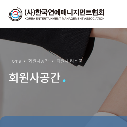
Home
회원사공간
회원사 리스트
회원사공간