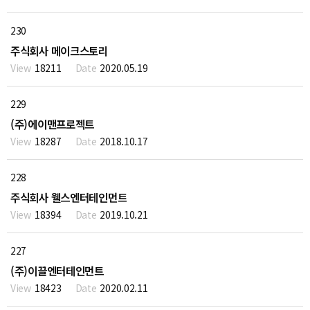
230
주식회사 메이크스토리
18211
2020.05.19
229
(주)에이맨프로젝트
18287
2018.10.17
228
주식회사 웰스엔터테인먼트
18394
2019.10.21
227
(주)이끌엔터테인먼트
18423
2020.02.11