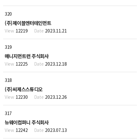
320
(주)제이블엔터테인먼트
12219
2023.11.21
319
매니지먼트런 주식회사
12225
2023.12.18
318
(주)씨제스스튜디오
12230
2023.12.26
317
뉴웨이컴퍼니 주식회사
12242
2023.07.13