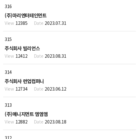
316
(주)마리엔터테인먼트
12385
2023.07.31
315
주식회사 빌리언스
12412
2023.08.31
314
주식회사 런업컴퍼니
12734
2023.06.12
313
(주)매니지먼트 엠엠엠
12882
2023.08.18
312