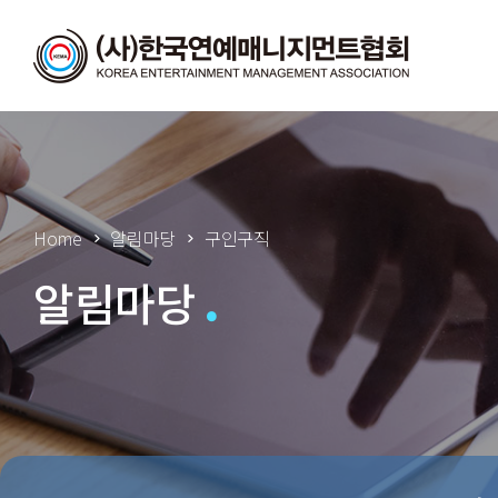
Home
알림마당
구인구직
알림마당