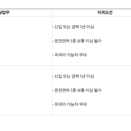
당업무
자격요건
- 신입 또는 경력 1년 이상
- 운전면허 1종 보통 이상 필수
- 외국어 가능자 우대
- 신입 또는 경력 1년 이상
- 운전면허 1종 보통 이상 필수
- 외국어 가능자 우대