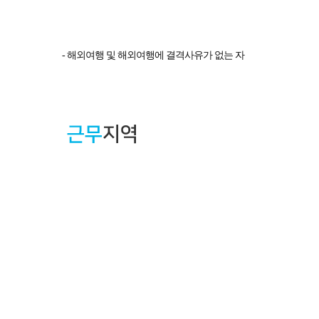
- 해외여행 및 해외여행에 결격사유가 없는 자