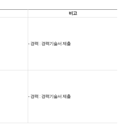
비고
- 경력 : 경력기술서 제출
- 경력 : 경력기술서 제출