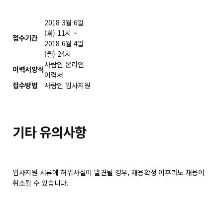
2018 3월 6일
(화) 11시 ~
접수기간
2018 6월 4일
(월) 24시
사람인 온라인
이력서양식
이력서
접수방법
사람인 입사지원
기타 유의사항
입사지원 서류에 허위사실이 발견될 경우, 채용확정 이후라도 채용이
취소될 수 있습니다.