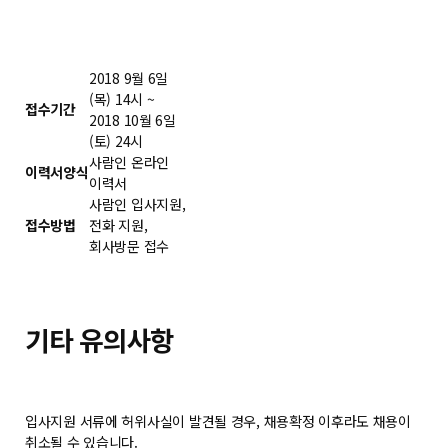
2018 9월 6일
(목) 14시 ~
접수기간
2018 10월 6일
(토) 24시
사람인 온라인
이력서양식
이력서
사람인 입사지원,
접수방법
전화 지원,
회사방문 접수
기타 유의사항
입사지원 서류에 허위사실이 발견될 경우, 채용확정 이후라도 채용이
취소될 수 있습니다.