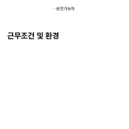
- 운전가능자
근무조건 및 환경