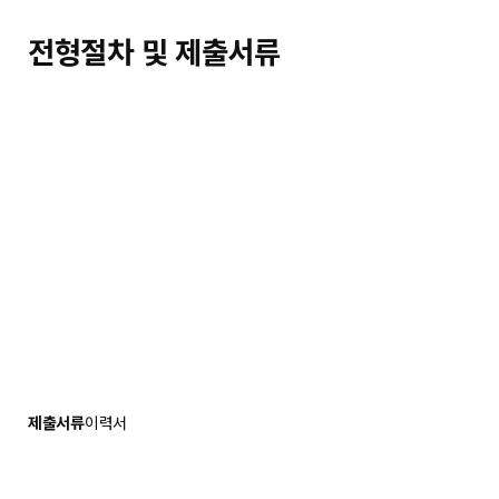
전형절차 및 제출서류
제출서류
이력서