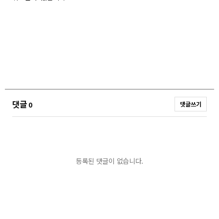
댓글
0
댓글쓰기
등록된 댓글이 없습니다.