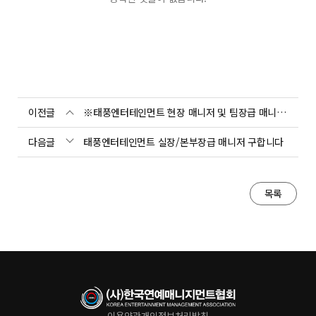
이전글
※태풍엔터테인먼트 현장 매니저 및 팀장급 매니저 공고
다음글
태풍엔터테인먼트 실장/본부장급 매니저 구합니다
목록
이용약관
개인정보처리방침