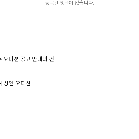
등록된 댓글이 없습니다.
> 오디션 공고 안내의 건
여 성인 오디션