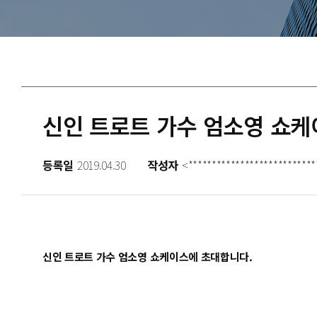
신인 트로트 가수 엄소영 쇼케
등록일
2019.04.30
작성자
<***************************
신인 트로트 가수 엄소영 쇼케이스에 초대합니다.