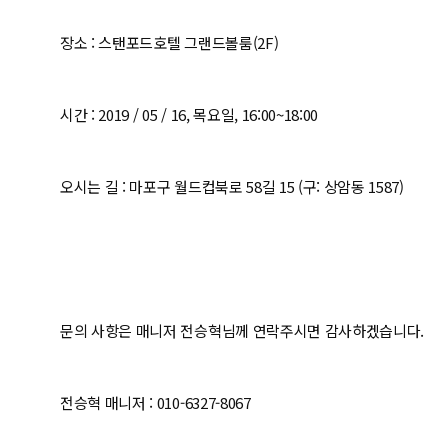
장소 : 스탠포드호텔 그랜드볼룸(2F)
시간 : 2019 / 05 / 16, 목요일, 16:00~18:00
오시는 길 : 마포구 월드컵북로 58길 15 (구: 상암동 1587)
문의 사항은 매니저 전승혁님께 연락주시면 감사하겠습니다.
전승혁 매니저 : 010-6327-8067